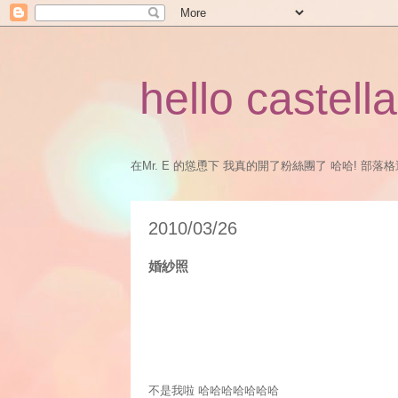
hello castella
在Mr. E 的慫恿下 我真的開了粉絲團了 哈哈! 部落格還是會
2010/03/26
婚紗照
不是我啦 哈哈哈哈哈哈哈