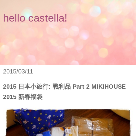
hello castella!
2015/03/11
2015 日本小旅行: 戰利品 Part 2 MIKIHOUSE
2015 新春福袋