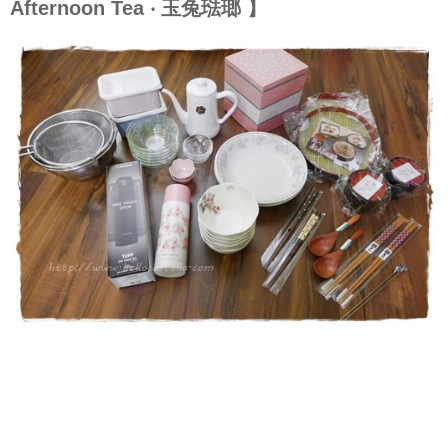
Afternoon Tea ‧ 玉兔琺瑯 】