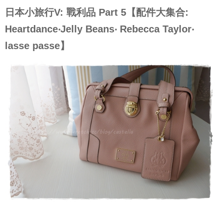
日本小旅行V: 戰利品 Part 5【配件大集合:
Heartdance‧Jelly Beans‧ Rebecca Taylor‧
lasse passe】