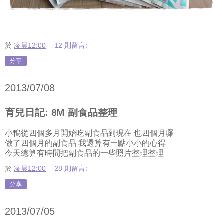
於
凌晨12:00
12 則留言:
分享
2013/07/08
育兒日記: 8M 副食品整理
小鴨從四個多月開始吃副食品到現在 也四個月囉
做了四個月的副食品 我還算有一點小小的心得
今天總算有時間把副食品的一些照片整理整理
於
凌晨12:00
28 則留言:
分享
2013/07/05