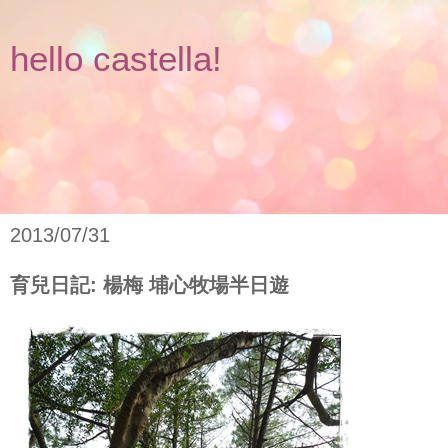
hello castella!
2013/07/31
育兒日記: 楊梅 埔心牧場半日遊