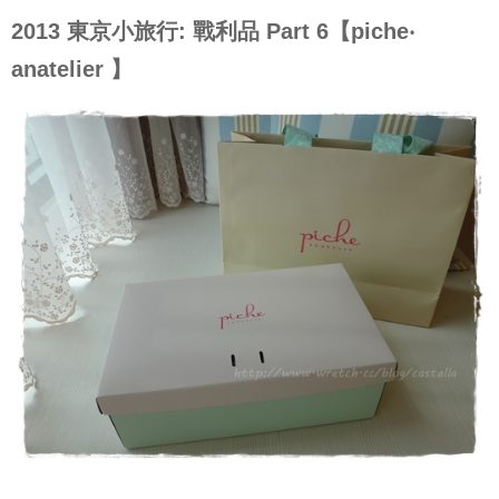
2013 東京小旅行: 戰利品 Part 6【piche‧
anatelier 】