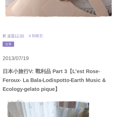
於
凌晨12:00
4 則留言:
分享
2013/07/19
日本小旅行V: 戰利品 Part 3【L’est Rose‧
Feroux‧ La Bala‧Lodispotto‧Earth Music &
Ecology‧gelato pique】