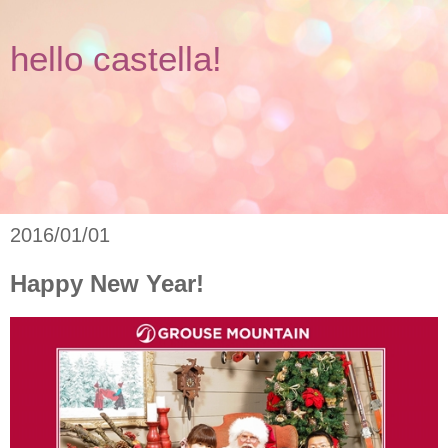
hello castella!
2016/01/01
Happy New Year!