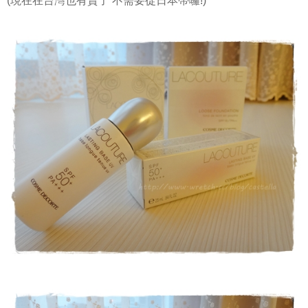
(現在在台灣也有賣了 不需要從日本帶囉!)