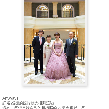
Anyways
訂婚 婚攝的照片就大概到這啦~~~~~
還有一些些是我自己的相機照的 改天會再補一些