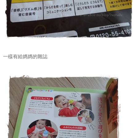
一樣有給媽媽的雜誌