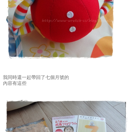
我同時還一起帶回了七個月號的
內容有這些