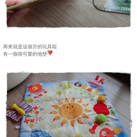
再來就是這個月的玩具啦
有一個很可愛的地墊