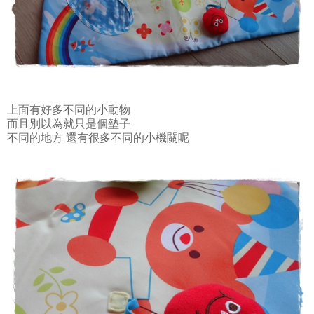
上面有好多不同的小動物
而且別以為就只是個墊子
不同的地方 還有很多不同的小機關呢