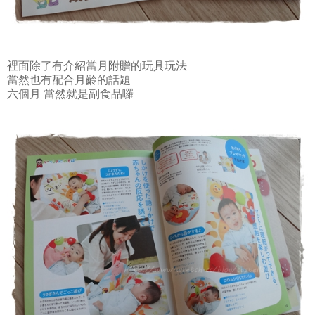
裡面除了有介紹當月附贈的玩具玩法
當然也有配合月齡的話題
六個月 當然就是副食品囉