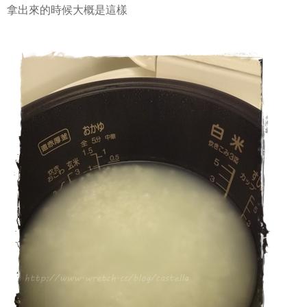
拿出來的時候大概是這樣